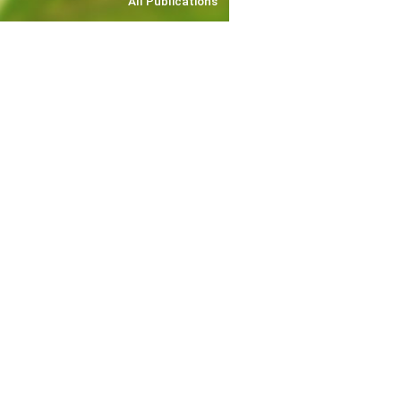
All Publications