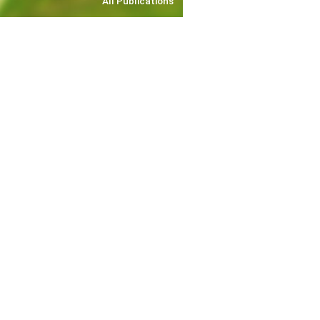
All Publications